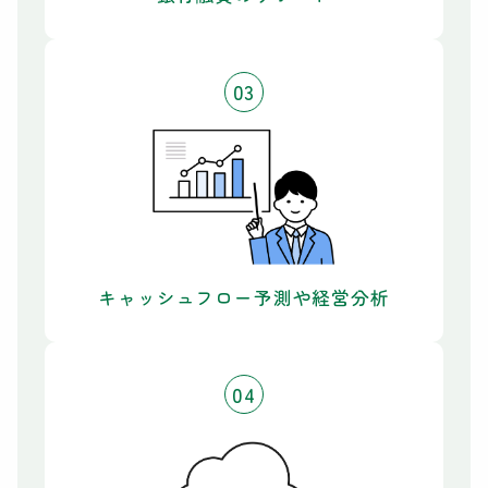
03
キャッシュフロー予測や経営分析
04