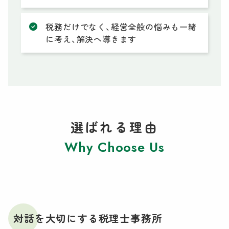
税務だけでなく、経営全般の悩みも一緒
に考え、解決へ導きます
選ばれる理由
Why Choose Us
対話を大切にする税理士事務所