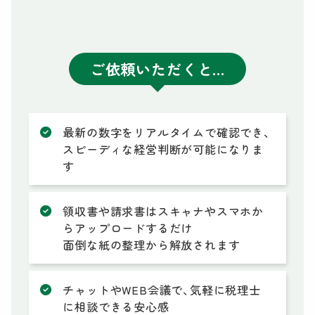
ご依頼いただくと…
最新の数字をリアルタイムで確認でき、
スピーディな経営判断が可能になりま
す
領収書や請求書はスキャナやスマホか
らアップロードするだけ
面倒な紙の整理から解放されます
チャットやWEB会議で、気軽に税理士
に相談できる安心感