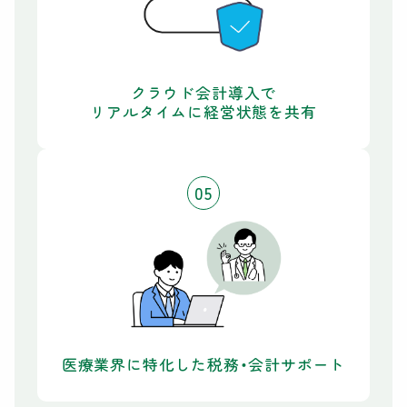
クラウド会計導入で
リアルタイムに経営状態を共有
05
医療業界に特化した税務・会計サポート