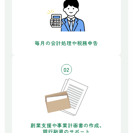
毎月の会計処理や税務申告
02
創業支援や事業計画書の作成、
銀行融資のサポート