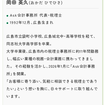
岡田 英久
（おかだ ひでひさ）
Ask会計事務所 代表・税理士
1992年12月、広島生まれ
広島市立袋町小学校、広島城北中・高等学校を経て、
同志社大学商学部を卒業。
大学卒業後、広島市内の税理士事務所に約11年間勤務
し、幅広い業種の税務・会計業務に携わってきまし
た。 その経験を活かし、2026年1月に「Ask会計事務
所」を開業。
「お客様に寄り添い、気軽に相談できる税理士であり
たい」という想いを胸に、日々サポートに取り組んで
います。