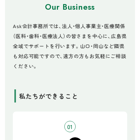
Our Business
Ask会計事務所では、法人・個人事業主・医療関係
（医科・歯科・医療法人）の皆さまを中心に、
広島県
全域でサポートを行います。山口・岡山など隣県
も対応可能ですので、遠方の方もお気軽にご相談
ください。
私たちができること
01