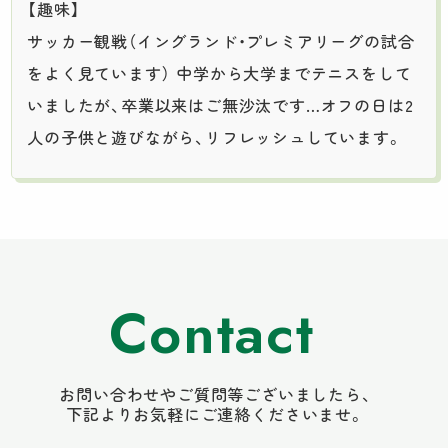
【趣味】
サッカー観戦（イングランド・プレミアリーグの試合
をよく見ています） 中学から大学までテニスをして
いましたが、卒業以来はご無沙汰です…オフの日は2
人の子供と遊びながら、リフレッシュしています。
Contact
お問い合わせやご質問等ございましたら、
下記よりお気軽にご連絡くださいませ。