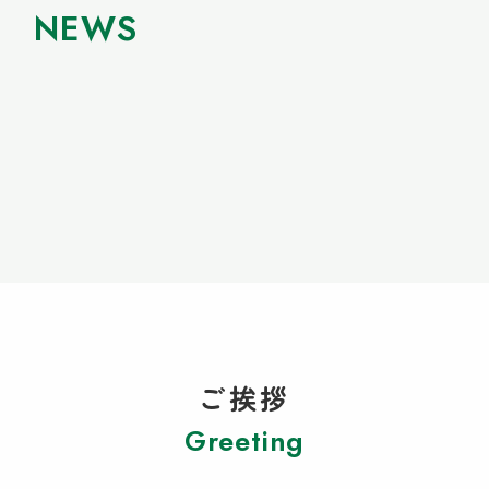
NEWS
ご挨拶
Greeting