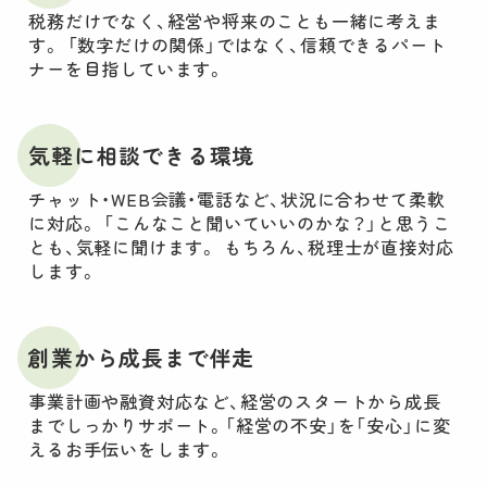
税務だけでなく、経営や将来のことも一緒に考えま
す。
「数字だけの関係」ではなく、信頼できるパート
ナーを目指しています。
気軽に相談できる環境
チャット・WEB会議・電話など、状況に合わせて柔軟
に対応。
「こんなこと聞いていいのかな？」と思うこ
とも、気軽に聞けます。
もちろん、税理士が直接対応
します。
創業から成長まで伴走
事業計画や融資対応など、経営のスタートから成長
までしっかりサポート。「経営の不安」を「安心」に変
えるお手伝いをします。