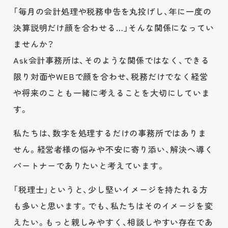
「毎月の会計処理や税務申告を丸投げし、年に一度の
決算説明だけ顔を合わせる…」そんな関係になってい
ませんか？
Ask会計事務所は、そのような関係ではなく、できる
限り対面やWEBで顔を合わせ、税務だけでなく経営
や将来のことも一緒に考えることを大切にしていま
す。
私たちは、数字を処理するだけの事務所ではありま
せん。経営者様の悩みや不安に寄り添い、解決へ導く
パートナーでありたいと考えています。
「税理士」というと、少し堅いイメージを持たれる方
も多いと思います。でも、私たちはそのイメージを変
えたい。もっと親しみやすく、相談しやすい存在であ