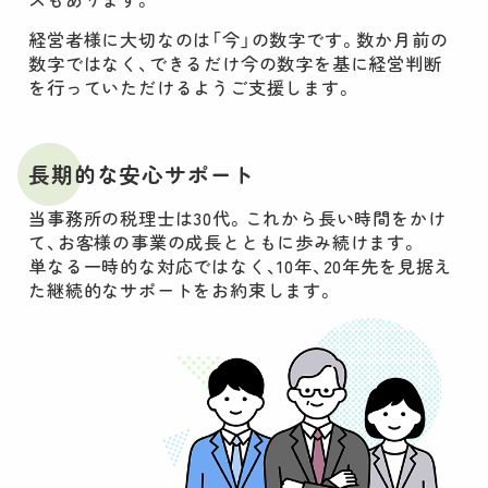
経営者様に大切なのは「今」の数字です。数か月前の
数字ではなく、できるだけ今の数字を基に経営判断
を行っていただけるようご支援します。
長期的な安心サポート
当事務所の税理士は30代。これから長い時間をかけ
て、お客様の事業の成長とともに歩み続けます。
単なる一時的な対応ではなく、10年、20年先を見据え
た継続的なサポートをお約束します。