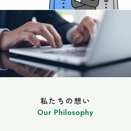
私たちの想い
Our Philosophy