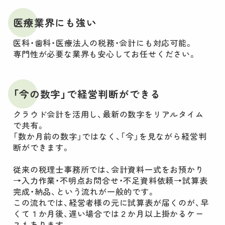
医療業界にも強い
医科・歯科・医療法人の税務・会計にも対応可能。
専門性が必要な業界も安心してお任せください。
「今の数字」で経営判断ができる
クラウド会計を活用し、最新の数字をリアルタイム
で共有。
「数か月前の数字」ではなく、「今」を見ながら経営判
断ができます。
従来の税理士事務所では、会計資料一式をお預かり
→入力作業・不明点お問合せ・不足資料依頼→試算表
完成・納品、という流れが一般的です。
この流れでは、経営者様の元に試算表が届くのが、早
くて１か月後、遅い場合では２か月以上掛かるケー
スもあります。