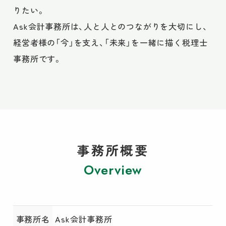
りたい。
Ask会計事務所は、人と人とのつながりを大切にし、
経営者様の「今」を支え、「未来」を一緒に描く税理士
事務所です。
事務所概要
Overview
事務所名
Ask会計事務所