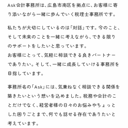
Ask会計事務所は、広島市南区を拠点に、お客様に寄
り添いながら一緒に歩んでいく税理士事務所です。
私たちが大切にしているのは「対話」です。今のこと、
そして未来のことを一緒に考えながら、できる限り
のサポートをしたいと思っています。
お客様にとって、気軽に相談できる良きパートナー
でありたい。そして、一緒に成長していける事務所を
目指しています。
事務所名の「Ask」には、気兼ねなく相談できる関係を
築きたいという想いを込めました。税務や会計のこ
とだけでなく、経営者様の日々のお悩みやちょっと
した困りごとまで、何でも話せる存在でありたいと
考えています。